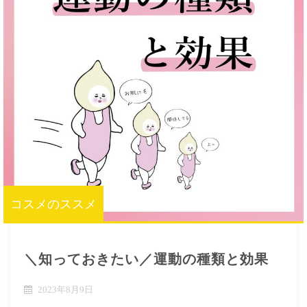
コスメのススメ
＼知っておきたい／運動の種類と効果
2023年8月9日