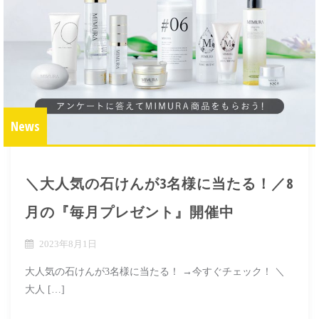
News
＼大人気の石けんが3名様に当たる！／8
月の『毎月プレゼント』開催中
2023年8月1日
大人気の石けんが3名様に当たる！ →今すぐチェック！ ＼
大人 […]