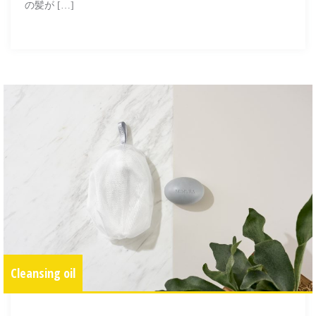
の髪が […]
Cleansing oil