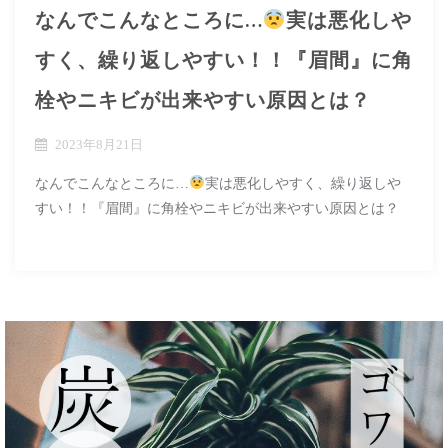
なんでこんなところに…
実は悪化しや
すく、繰り返しやすい！！『眉間』に角
栓やニキビが出来やすい原因とは？
2023年8月21日
なんでこんなところに…
実は悪化しやすく、繰り返しや
すい！！『眉間』に角栓やニキビが出来やすい原因とは？