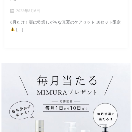
2023年8月6日
8月だけ！実は乾燥しがちな真夏のケアセット 10セット限定
[…]