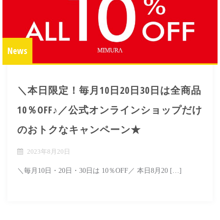
News
＼本日限定！毎月10日20日30日は全商品
10％OFF♪／公式オンラインショップだけ
のおトクなキャンペーン★
2023年8月20日
＼毎月10日・20日・30日は 10％OFF／ 本日8月20 […]