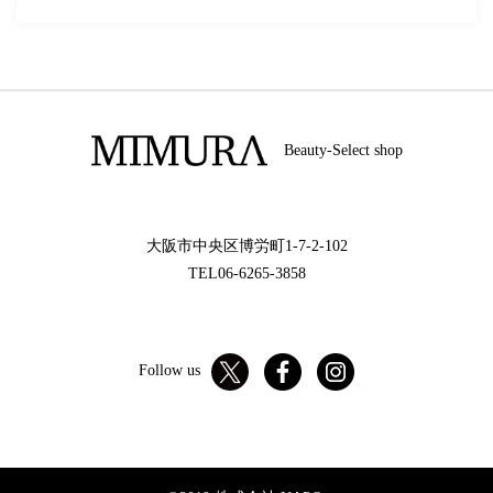
Beauty-Select shop
大阪市中央区博労町1-7-2-102
TEL06-6265-3858
Follow us