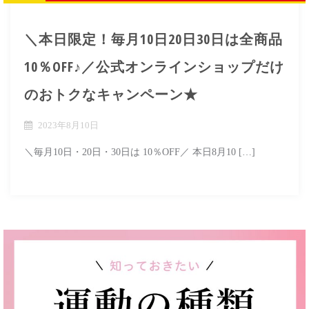
＼本日限定！毎月10日20日30日は全商品
10％OFF♪／公式オンラインショップだけ
のおトクなキャンペーン★
2023年8月10日
＼毎月10日・20日・30日は 10％OFF／ 本日8月10 […]