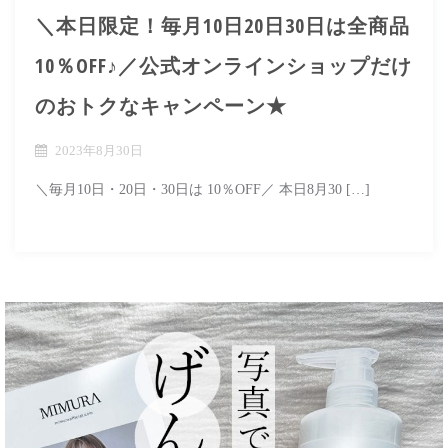
＼本日限定！毎月10日20日30日は全商品
10％OFF♪／公式オンラインショップだけ
のおトクなキャンペーン★
2023年8月30日
＼毎月10日・20日・30日は 10％OFF／ 本日8月30 […]