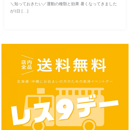
＼知っておきたい／運動の種類と効果 暑くなってきました
が1日 […]