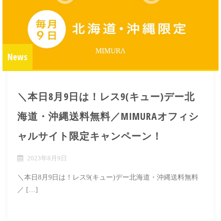
News
＼本日8月9日は！レス9(キュー)デー北
海道・沖縄送料無料／MIMURAオフィシ
ャルサイト限定キャンペーン！
2023年8月9日
＼本日8月9日は！レス9(キュー)デー北海道・沖縄送料無料
／ […]