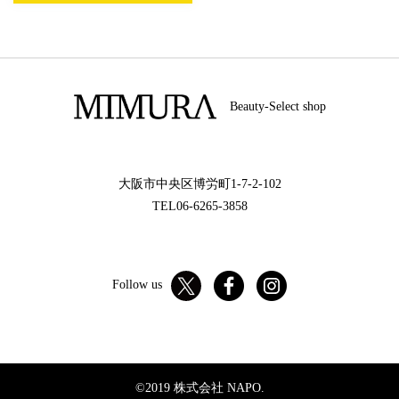
Beauty-Select shop
大阪市中央区博労町1-7-2-102
TEL06-6265-3858
Follow us
©2019 株式会社 NAPO.