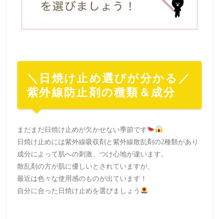
＼日焼け止め選びが分かる／
紫外線防止剤の種類＆成分
まだまだ日焼け止めが欠かせない季節です
日焼け止めには紫外線吸収剤と紫外線散乱剤の2種類があり
成分によって肌への刺激、つけ心地が違います。
散乱剤の方が肌に優しいとされていますが、
最近は色々な使用感のものが出ています！
自分に合った日焼け止めを選びましょう
………………………………………………………………………