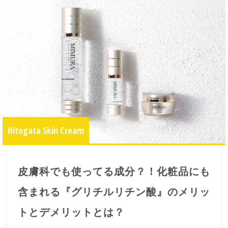
Hitogata Skin Cream
皮膚科でも使ってる成分？！化粧品にも
含まれる『グリチルリチン酸』のメリッ
トとデメリットとは？