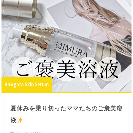
Hitogata Skin Serum
夏休みを乗り切ったママたちのご褒美溶
液