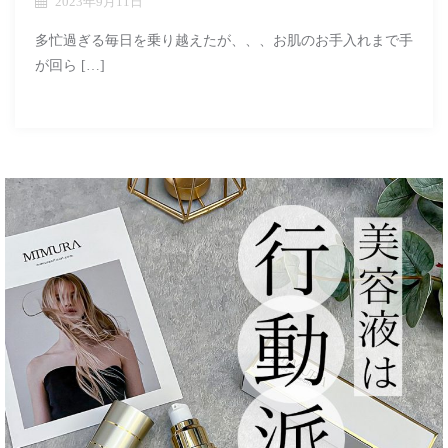
2023年9月11日
多忙過ぎる毎日を乗り越えたが、、、お肌のお手入れまで手
が回ら […]