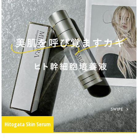
Hitogata Skin Serum