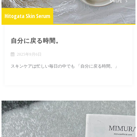
Hitogata Skin Serum
自分に戻る時間。
2025年9月6日
スキンケアは忙しい毎日の中でも 「自分に戻る時間。」