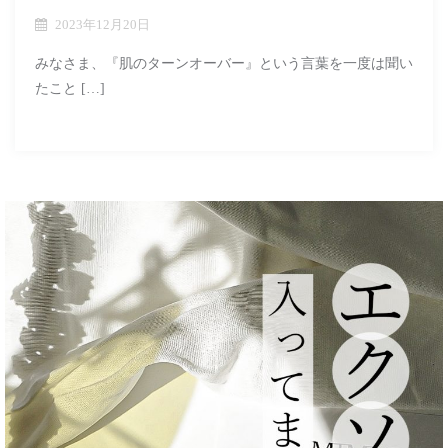
2023年12月20日
みなさま、『肌のターンオーバー』という言葉を一度は聞い
たこと […]