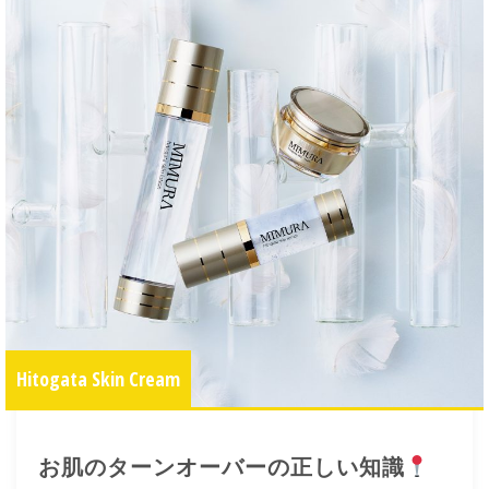
Hitogata Skin Cream
お肌のターンオーバーの正しい知識