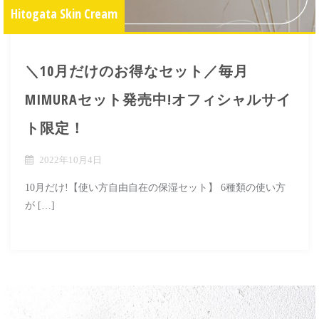
Hitogata Skin Cream
＼10月だけのお得なセット／毎月
MIMURAセット発売中!オフィシャルサイ
ト限定！
2022年10月4日
10月だけ!【使い方自由自在の保湿セット】 6種類の使い方
が […]