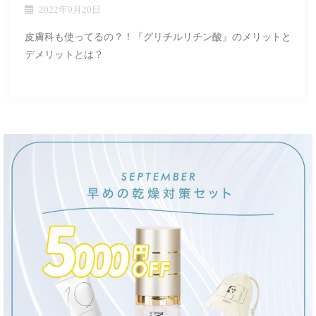
2022年9月20日
皮膚科も使ってるの？！『グリチルリチン酸』のメリットと
デメリットとは？