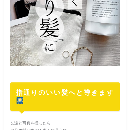
指通りのいい髪へと導きます
友達と写真を撮ったら