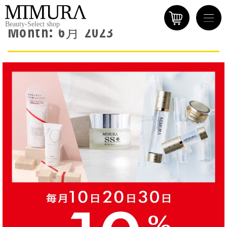
Beauty-Select shop
Month:
6月 2023