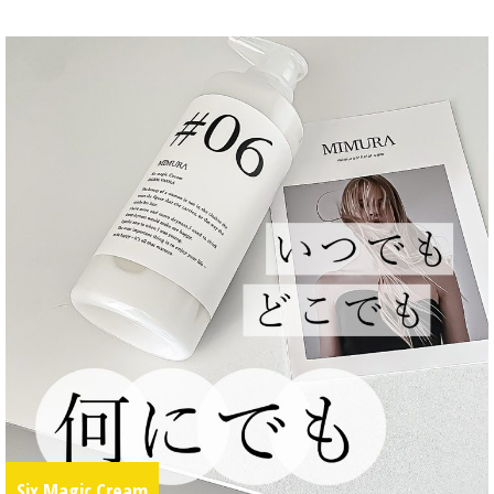
Six Magic Cream