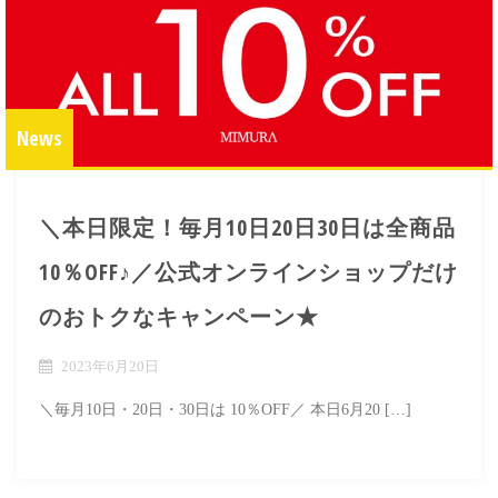
News
＼本日限定！毎月10日20日30日は全商品
10％OFF♪／公式オンラインショップだけ
のおトクなキャンペーン★
2023年6月20日
＼毎月10日・20日・30日は 10％OFF／ 本日6月20 […]