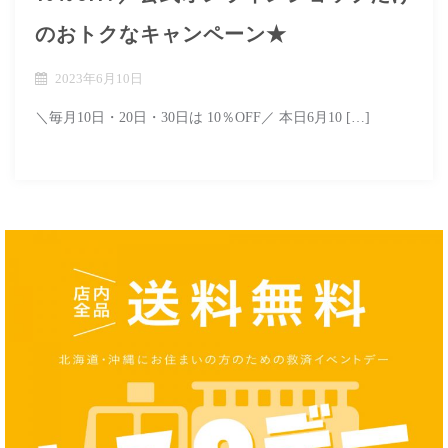
のおトクなキャンペーン★
2023年6月10日
＼毎月10日・20日・30日は 10％OFF／ 本日6月10 […]