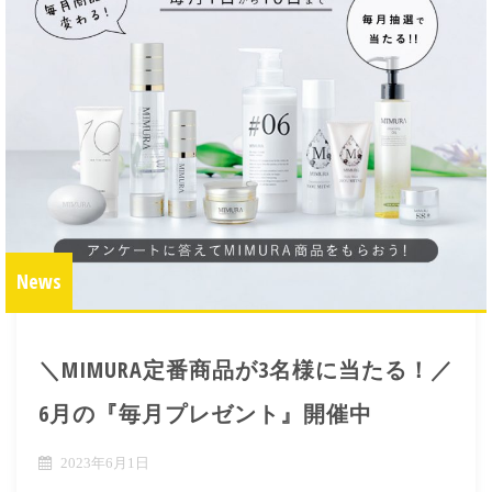
News
＼MIMURA定番商品が3名様に当たる！／
6月の『毎月プレゼント』開催中
2023年6月1日