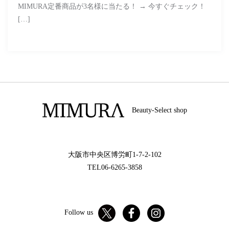
MIMURA定番商品が3名様に当たる！ → 今すぐチェック！
[…]
Beauty-Select shop
大阪市中央区博労町1-7-2-102
TEL06-6265-3858
Follow us