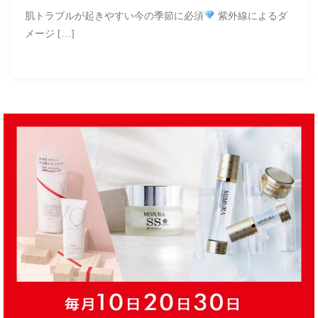
肌トラブルが起きやすい今の季節に必須
紫外線によるダ
メージ […]