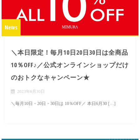
News
＼本日限定！毎月10日20日30日は全商品
10％OFF♪／公式オンラインショップだけ
のおトクなキャンペーン★
2023年6月30日
＼毎月10日・20日・30日は 10％OFF／ 本日6月30 […]