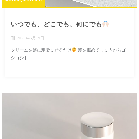
いつでも、どこでも、何にでも
2023年6月19日
クリームを髪に馴染ませるだけ
髪を傷めてしまうからゴ
シゴシ […]