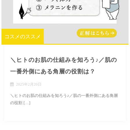
コスメのススメ
＼ヒトのお肌の仕組みを知ろう♪／肌の
一番外側にある角層の役割は？
2025年2月20日
＼ヒトのお肌の仕組みを知ろう♪／肌の一番外側にある角層
の役割 […]