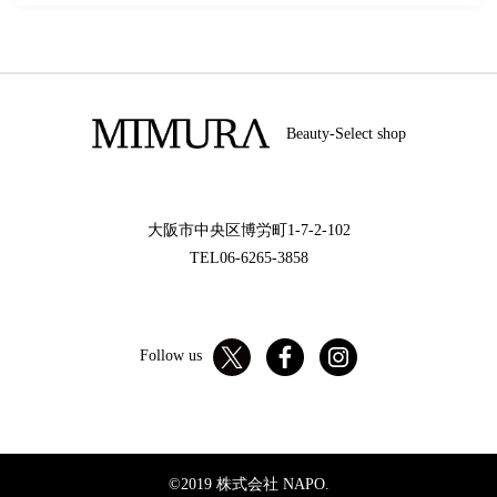
Beauty-Select shop
大阪市中央区博労町1-7-2-102
TEL06-6265-3858
Follow us
©2019 株式会社 NAPO.