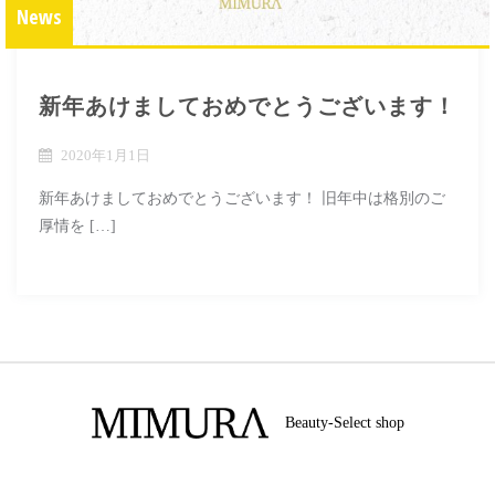
News
新年あけましておめでとうございます！
2020年1月1日
新年あけましておめでとうございます！ 旧年中は格別のご
厚情を […]
Beauty-Select shop