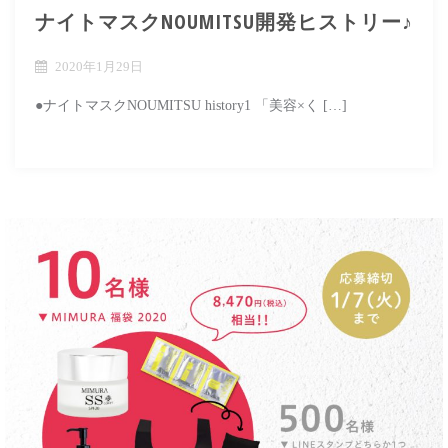
ナイトマスクNOUMITSU開発ヒストリー♪
2020年1月29日
●ナイトマスクNOUMITSU history1 「美容×く […]