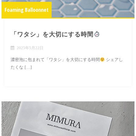
Foaming Balloonnet
「ワタシ」を大切にする時間
2025年5月22日
濃密泡に包まれて「ワタシ」を大切にする時間
シェアし
たくな […]