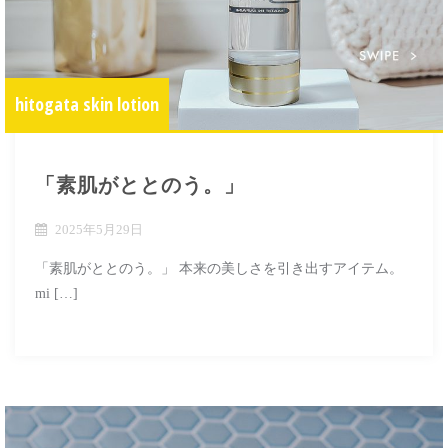
hitogata skin lotion
「素肌がととのう。」
2025年5月29日
「素肌がととのう。」 本来の美しさを引き出すアイテム。
mi […]