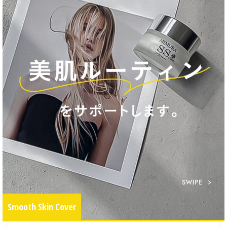
Smooth Skin Cover