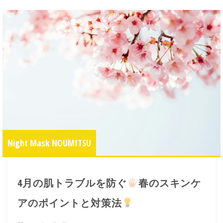
Night Mask NOUMITSU
4月の肌トラブルを防ぐ
春のスキンケ
アのポイントと対策法