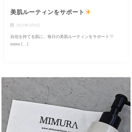
美肌ルーティンをサポート
2025年5月8日
自信を持てる肌に。毎日の美肌ルーティンをサポート
mimu […]