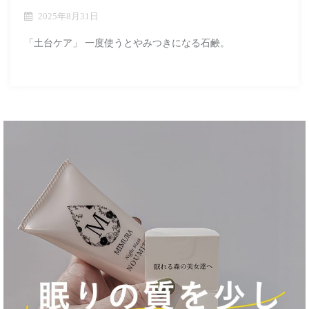
2025年8月31日
「土台ケア」 一度使うとやみつきになる石鹸。