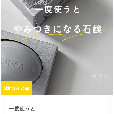
Skincare Soap
一度使うと…