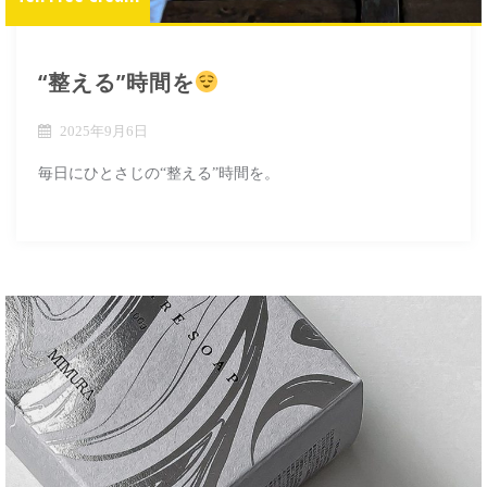
“整える”時間を
2025年9月6日
毎日にひとさじの“整える”時間を。