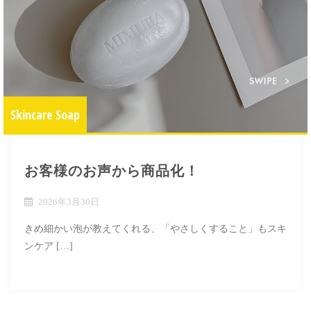
Skincare Soap
お客様のお声から商品化！
2026年3月30日
きめ細かい泡が教えてくれる、「やさしくすること」もスキ
ンケア […]