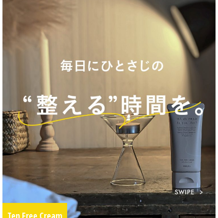
Ten Free Cream