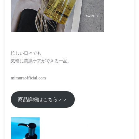
忙しい日々でも
気軽に美肌ケアができる一品。
mimuraofficial.com
商品詳細はこちら＞＞