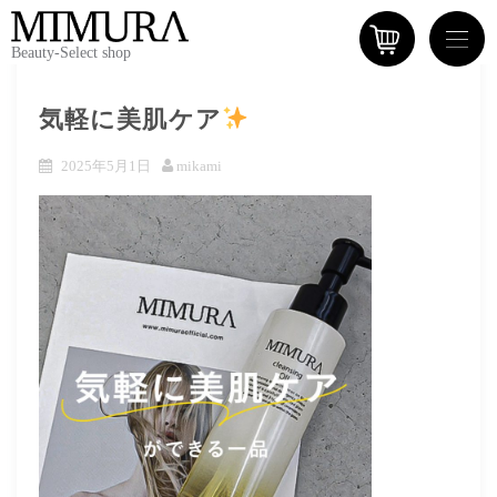
Beauty-Select shop
気軽に美肌ケア
2025年5月1日
mikami