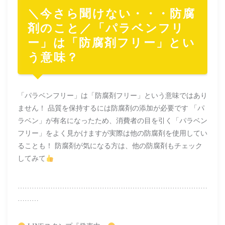
＼今さら聞けない・・・防腐
剤のこと／「パラベンフリ
ー」は「防腐剤フリー」とい
う意味？
「パラベンフリー」は「防腐剤フリー」という意味ではあり
ません！ 品質を保持するには防腐剤の添加が必要です 「パ
ラベン」が有名になったため、消費者の目を引く「パラベン
フリー」をよく見かけますが実際は他の防腐剤を使用してい
ることも！ 防腐剤が気になる方は、他の防腐剤もチェック
してみて
………………………………………………………………………
………