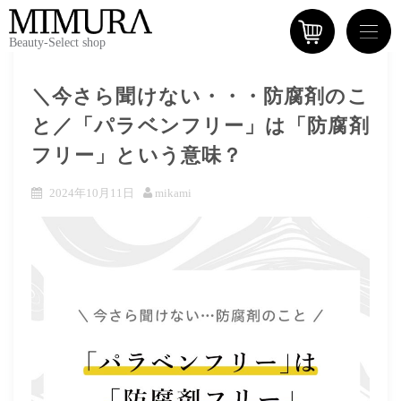
Beauty-Select shop
＼今さら聞けない・・・防腐剤のこ
と／「パラベンフリー」は「防腐剤
フリー」という意味？
2024年10月11日
mikami