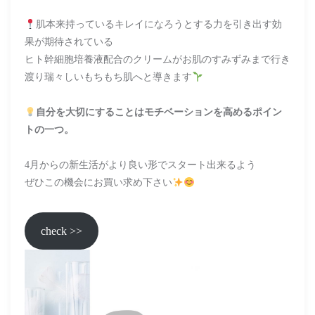
肌本来持っているキレイになろうとする力を引き出す効
果が期待されている
ヒト幹細胞培養液配合のクリームがお肌のすみずみまで行き
渡り瑞々しいもちもち肌へと導きます
自分を大切にすることはモチベーションを高めるポイン
トの一つ。
4月からの新生活がより良い形でスタート出来るよう
ぜひこの機会にお買い求め下さい
check >>