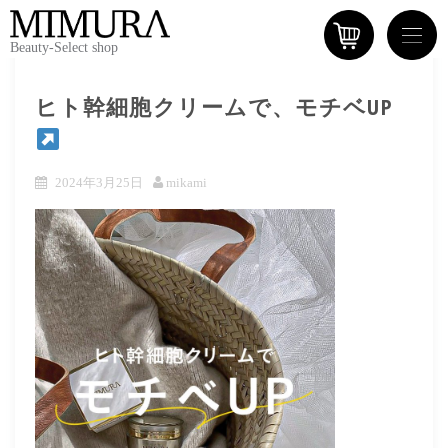
Beauty-Select shop
ヒト幹細胞クリームで、モチベUP
2024年3月25日
mikami