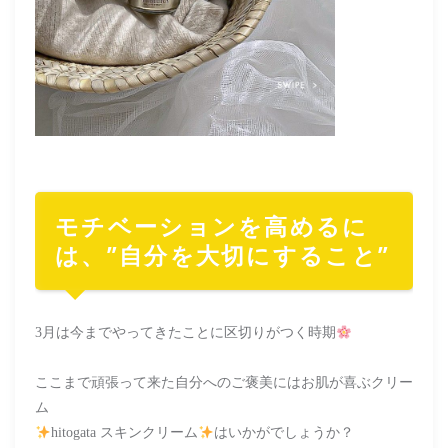
モチベーションを高めるに
は、”自分を大切にすること”
3月は今までやってきたことに区切りがつく時期
ここまで頑張って来た自分へのご褒美にはお肌が喜ぶクリー
ム
hitogata スキンクリーム
はいかがでしょうか？