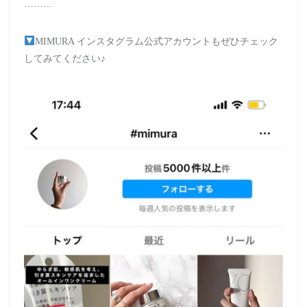
………
MIMURA インスタグラム公式アカウントもぜひチェック
してみてください♪