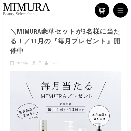
Beauty-Select shop
＼MIMURA豪華セットが3名様に当た
る！／11月の『毎月プレゼント』開
催中
2023年11月1日
mikami