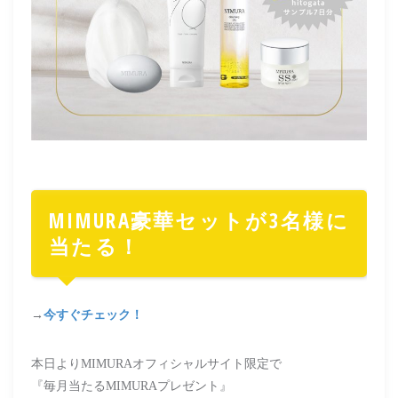
MIMURA豪華セットが3名様に
当たる！
→
今すぐチェック！
本日よりMIMURAオフィシャルサイト限定で
『毎月当たるMIMURAプレゼント』