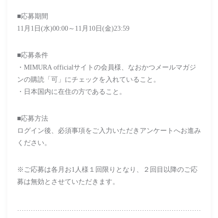
■応募期間
11月1日(水)00:00～11月10日(金)23:59
■応募条件
・MIMURA officialサイトの会員様、なおかつメールマガジ
ンの購読「可」にチェックを入れていること。
・日本国内に在住の方であること。
■応募方法
ログイン後、必須事項をご入力いただきアンケートへお進み
ください。
※ご応募は各月お1人様１回限りとなり、２回目以降のご応
募は無効とさせていただきます。
………………………………………………………………………