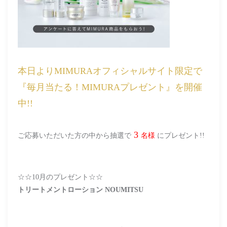
本日よりMIMURAオフィシャルサイト限定で
『毎月当たる！MIMURAプレゼント』を開催
中!!
3
ご応募いただいた方の中から抽選で
名様
にプレゼント!!
☆☆10月のプレゼント☆☆
トリートメントローション NOUMITSU