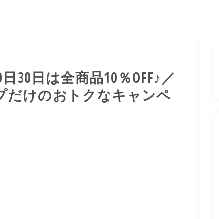
日30日は全商品10％OFF♪／
プだけのおトクなキャンペ