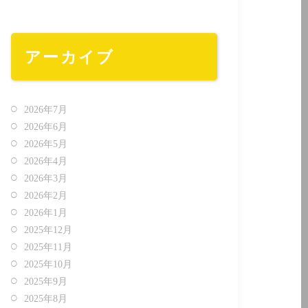
アーカイブ
2026年7月
2026年6月
2026年5月
2026年4月
2026年3月
2026年2月
2026年1月
2025年12月
2025年11月
2025年10月
2025年9月
2025年8月