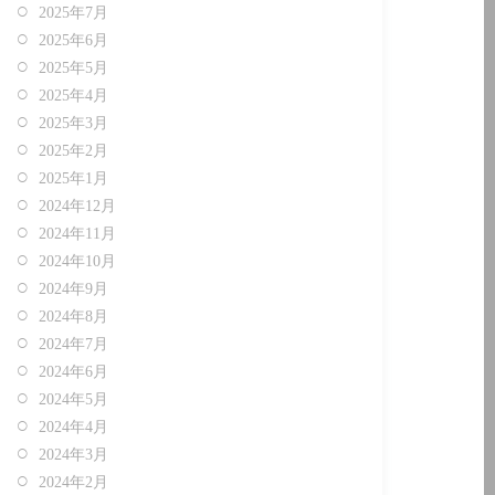
2025年7月
2025年6月
2025年5月
2025年4月
2025年3月
2025年2月
2025年1月
2024年12月
2024年11月
2024年10月
2024年9月
2024年8月
2024年7月
2024年6月
2024年5月
2024年4月
2024年3月
2024年2月