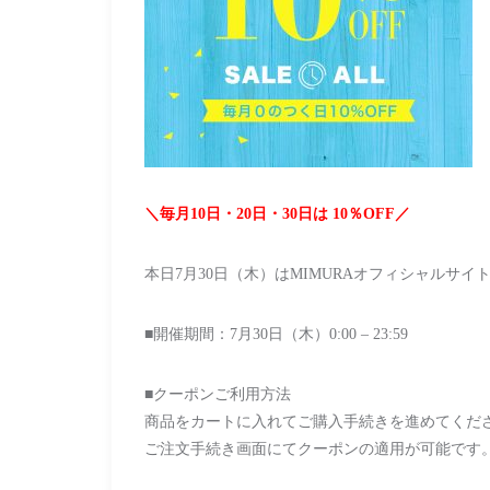
＼毎月10日・20日・30日は 10％OFF／
本日7月30日（木）はMIMURAオフィシャルサ
■開催期間：7月30日（木）0:00 – 23:59
■クーポンご利用方法
商品をカートに入れてご購入手続きを進めてくだ
ご注文手続き画面にてクーポンの適用が可能です