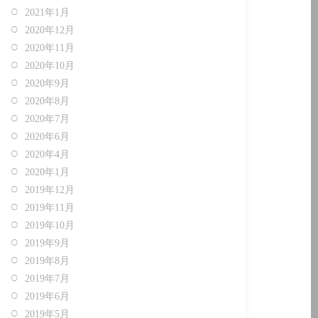
2021年1月
2020年12月
2020年11月
2020年10月
2020年9月
2020年8月
2020年7月
2020年6月
2020年4月
2020年1月
2019年12月
2019年11月
2019年10月
2019年9月
2019年8月
2019年7月
2019年6月
2019年5月