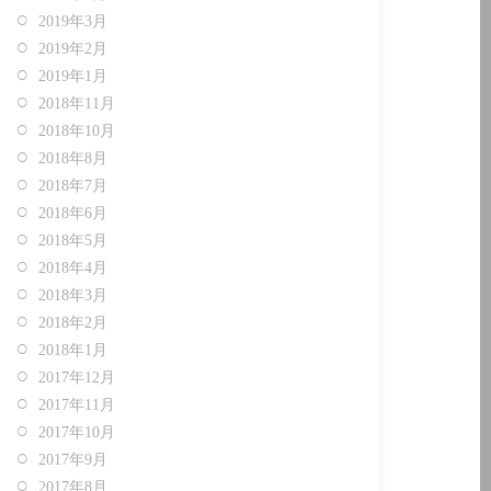
2019年3月
2019年2月
2019年1月
2018年11月
2018年10月
2018年8月
2018年7月
2018年6月
2018年5月
2018年4月
2018年3月
2018年2月
2018年1月
2017年12月
2017年11月
2017年10月
2017年9月
2017年8月