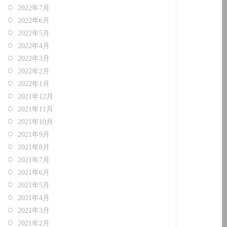
2022年7月
2022年6月
2022年5月
2022年4月
2022年3月
2022年2月
2022年1月
2021年12月
2021年11月
2021年10月
2021年9月
2021年8月
2021年7月
2021年6月
2021年5月
2021年4月
2021年3月
2021年2月