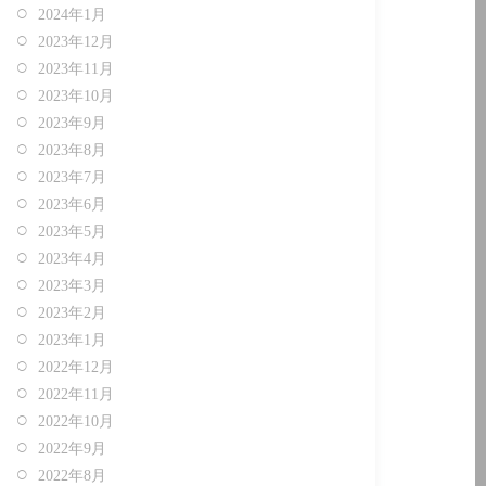
2024年1月
2023年12月
2023年11月
2023年10月
2023年9月
2023年8月
2023年7月
2023年6月
2023年5月
2023年4月
2023年3月
2023年2月
2023年1月
2022年12月
2022年11月
2022年10月
2022年9月
2022年8月