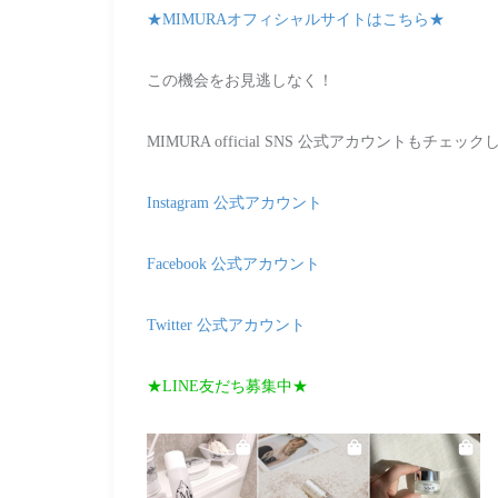
★MIMURAオフィシャルサイトはこちら★
この機会をお見逃しなく！
MIMURA official SNS 公式アカウントもチェ
Instagram 公式アカウント
Facebook 公式アカウント
Twitter 公式アカウント
★LINE友だち募集中★