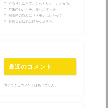
するりと落ちて、しっとりと、とどまる。
本来のわたしを、取り戻す一滴
梅雨髪の悩みにリペモンはいかが？
敏感な日は肌に静かな場所を。
最近のコメント
表示できるコメントはありません。