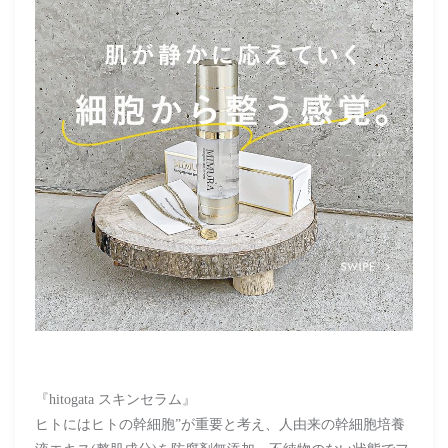
『hitogata スキンセラム』
ヒトにはヒトの幹細胞”が重要と考え、人由来の幹細胞培養