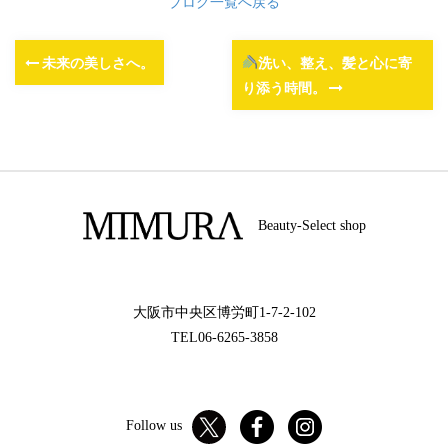
ブログ一覧へ戻る
未来の美しさへ。
洗い、整え、髪と心に寄
り添う時間。
Beauty-Select shop
大阪市中央区博労町1-7-2-102
TEL06-6265-3858
Follow us