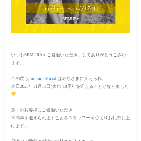
いつもMIMURAをご愛顧いただきましてありがとうござい
ます。
この度
@mimuraofficial
はみなさまに支えられ、
本日2025年11月11日(火)で10周年を迎えることとなりました
多くのお客様にご愛顧いただき
10周年を迎えられますことをスタッフ一同心よりお礼申し上
げます。