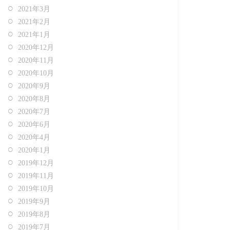
2021年3月
2021年2月
2021年1月
2020年12月
2020年11月
2020年10月
2020年9月
2020年8月
2020年7月
2020年6月
2020年4月
2020年1月
2019年12月
2019年11月
2019年10月
2019年9月
2019年8月
2019年7月