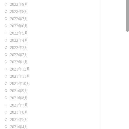
2022年9月
2022年8月
2022年7月
2022年6月
2022年5月
2022年4月
2022年3月
2022年2月
2022年1月
2021年12月
2021年11月
2021年10月
2021年9月
2021年8月
2021年7月
2021年6月
2021年5月
2021年4月