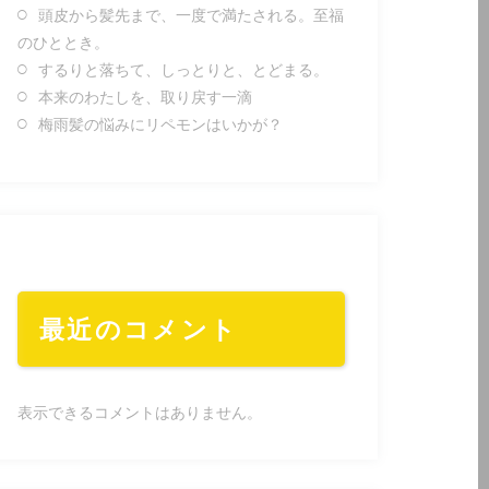
頭皮から髪先まで、一度で満たされる。至福
のひととき。
するりと落ちて、しっとりと、とどまる。
本来のわたしを、取り戻す一滴
梅雨髪の悩みにリペモンはいかが？
最近のコメント
表示できるコメントはありません。