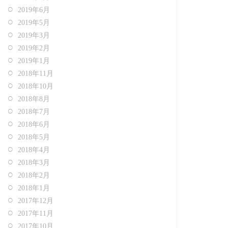
2019年6月
2019年5月
2019年3月
2019年2月
2019年1月
2018年11月
2018年10月
2018年8月
2018年7月
2018年6月
2018年5月
2018年4月
2018年3月
2018年2月
2018年1月
2017年12月
2017年11月
2017年10月