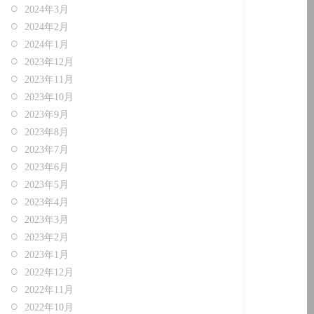
2024年3月
2024年2月
2024年1月
2023年12月
2023年11月
2023年10月
2023年9月
2023年8月
2023年7月
2023年6月
2023年5月
2023年4月
2023年3月
2023年2月
2023年1月
2022年12月
2022年11月
2022年10月