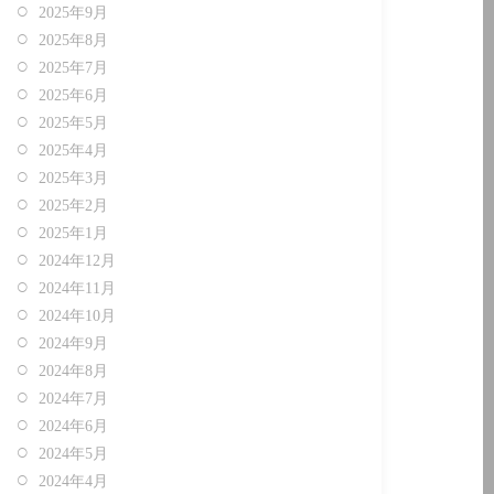
2025年9月
2025年8月
2025年7月
2025年6月
2025年5月
2025年4月
2025年3月
2025年2月
2025年1月
2024年12月
2024年11月
2024年10月
2024年9月
2024年8月
2024年7月
2024年6月
2024年5月
2024年4月