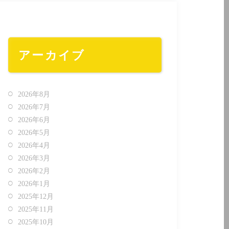
アーカイブ
2026年8月
2026年7月
2026年6月
2026年5月
2026年4月
2026年3月
2026年2月
2026年1月
2025年12月
2025年11月
2025年10月