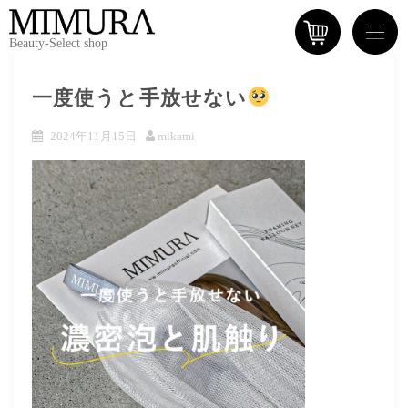
Beauty-Select shop
一度使うと手放せない
2024年11月15日
mikami