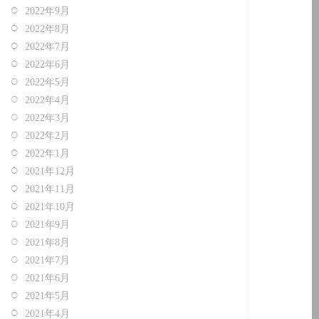
2022年9月
2022年8月
2022年7月
2022年6月
2022年5月
2022年4月
2022年3月
2022年2月
2022年1月
2021年12月
2021年11月
2021年10月
2021年9月
2021年8月
2021年7月
2021年6月
2021年5月
2021年4月