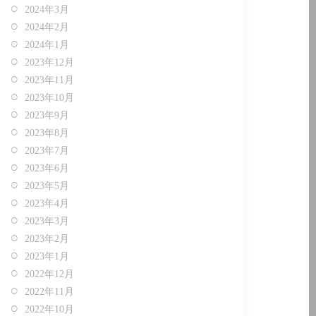
2024年3月
2024年2月
2024年1月
2023年12月
2023年11月
2023年10月
2023年9月
2023年8月
2023年7月
2023年6月
2023年5月
2023年4月
2023年3月
2023年2月
2023年1月
2022年12月
2022年11月
2022年10月