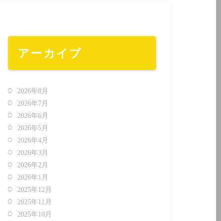
アーカイブ
2026年8月
2026年7月
2026年6月
2026年5月
2026年4月
2026年3月
2026年2月
2026年1月
2025年12月
2025年11月
2025年10月