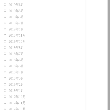
2019年6月
2019年5月
2019年3月
2019年2月
2019年1月
2018年11月
2018年10月
2018年8月
2018年7月
2018年6月
2018年5月
2018年4月
2018年3月
2018年2月
2018年1月
2017年12月
2017年11月
2017年10月