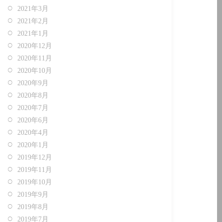
2021年3月
2021年2月
2021年1月
2020年12月
2020年11月
2020年10月
2020年9月
2020年8月
2020年7月
2020年6月
2020年4月
2020年1月
2019年12月
2019年11月
2019年10月
2019年9月
2019年8月
2019年7月