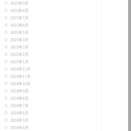
2025年9月
2025年8月
2025年7月
2025年6月
2025年5月
2025年4月
2025年3月
2025年2月
2025年1月
2024年12月
2024年11月
2024年10月
2024年9月
2024年8月
2024年7月
2024年6月
2024年5月
2024年4月