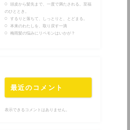
頭皮から髪先まで、一度で満たされる。至福
のひととき。
するりと落ちて、しっとりと、とどまる。
本来のわたしを、取り戻す一滴
梅雨髪の悩みにリペモンはいかが？
最近のコメント
表示できるコメントはありません。