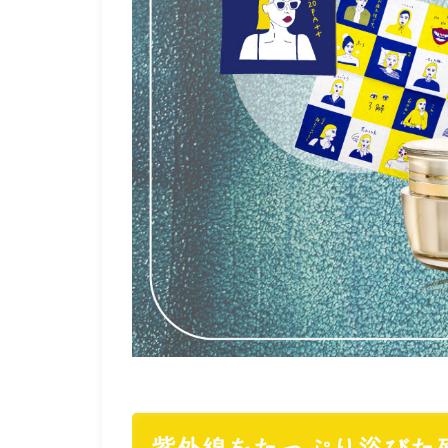
紫外線をたっぷり浴びた