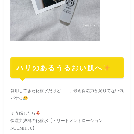
ハリのあるうるおい肌へ
愛用してきた化粧水だけど、、、最近保湿力が足りてない気
がする
そう感じたら
保湿力抜群の化粧水【トリートメントローション
NOUMITSU】