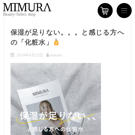
Beauty-Select shop
保湿が足りない。。。と感じる方へ
の「化粧水」
2024年4月22日
mikami