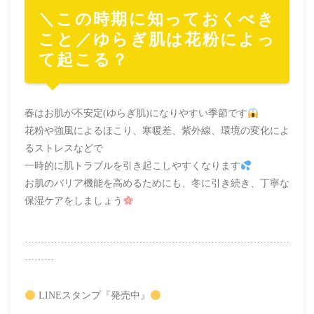
＼この時期に知っておくべき
こと／ゆらぎ肌は花粉によっ
て起こる？
春はお肌が不安定(ゆらぎ肌)になりやすい季節です
花粉や強風によるほこり、寒暖差、紫外線、環境の変化によ
るストレスなどで
一時的に肌トラブルを引き起こしやすくなります
お肌のバリア機能を高めるためにも、冬に引き続き、丁寧な
保湿ケアをしましょう
………………………………………………………………………
………
LINEスタンプ『発売中』