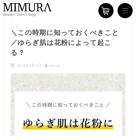
Beauty-Select shop
＼この時期に知っておくべきこと
／ゆらぎ肌は花粉によって起こ
る？
2024年4月5日
mikami