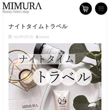
Beauty-Select shop
ナイトタイムトラベル
2023年2月7日
mikami