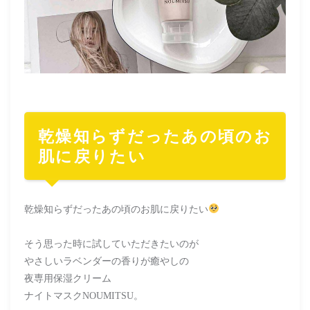
乾燥知らずだったあの頃のお
肌に戻りたい
乾燥知らずだったあの頃のお肌に戻りたい
そう思った時に試していただきたいのが
やさしいラベンダーの香りが癒やしの
夜専用保湿クリーム
ナイトマスクNOUMITSU。