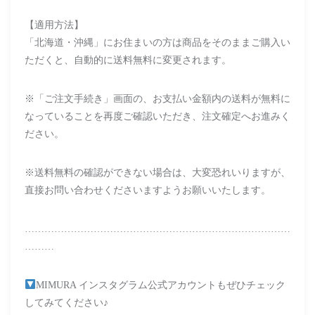
【適用方法】
「北海道・沖縄」にお住まいの方は商品をそのままご購入い
ただくと、自動的に送料無料に変更されます。
※「ご注文手続き」画面の、お支払い金額内の送料が無料に
なっていることを再度ご確認いただき、注文確定へお進みく
ださい。
※送料無料の確認ができない場合は、大変恐れいりますが、
直接お問い合わせくださいますようお願いいたします。
………………………………………………………………………
………
MIMURA インスタグラム公式アカウントもぜひチェック
してみてください♪