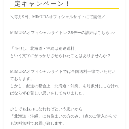
定キャンペーン！
＼毎月9日、MIMURAオフィシャルサイトにて開催／
MIMURAオフィシャルサイトレス9デーの詳細はこちら >>
「※但し、北海道・沖縄は別途送料」
という文字にがっかりさせられたことはありませんか？
MIMURAオフィシャルサイトでは全国送料一律でいただい
ております。
しかし、配送の都合上「北海道・沖縄」を対象外にしなけれ
ばならず心苦しい思いをしておりました。
少しでもお力になれればという思いから
「北海道・沖縄」にお住まいの方のみ、1点のご購入からで
も送料無料でお届け致します。