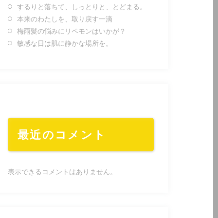
するりと落ちて、しっとりと、とどまる。
本来のわたしを、取り戻す一滴
梅雨髪の悩みにリペモンはいかが？
敏感な日は肌に静かな場所を。
最近のコメント
表示できるコメントはありません。