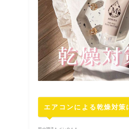
エアコンによる乾燥対策