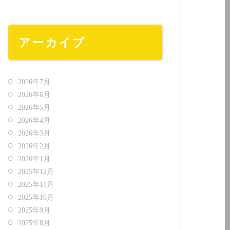
アーカイブ
2026年7月
2026年6月
2026年5月
2026年4月
2026年3月
2026年2月
2026年1月
2025年12月
2025年11月
2025年10月
2025年9月
2025年8月