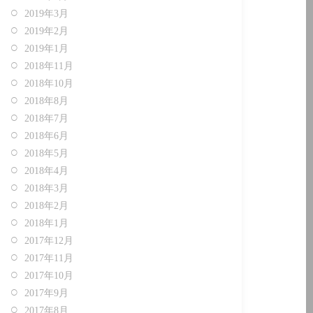
2019年3月
2019年2月
2019年1月
2018年11月
2018年10月
2018年8月
2018年7月
2018年6月
2018年5月
2018年4月
2018年3月
2018年2月
2018年1月
2017年12月
2017年11月
2017年10月
2017年9月
2017年8月