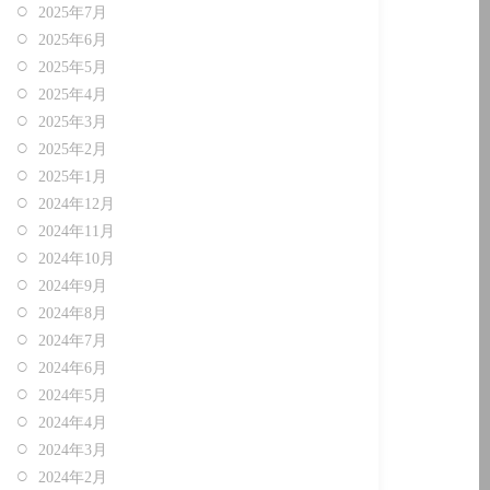
2025年7月
2025年6月
2025年5月
2025年4月
2025年3月
2025年2月
2025年1月
2024年12月
2024年11月
2024年10月
2024年9月
2024年8月
2024年7月
2024年6月
2024年5月
2024年4月
2024年3月
2024年2月