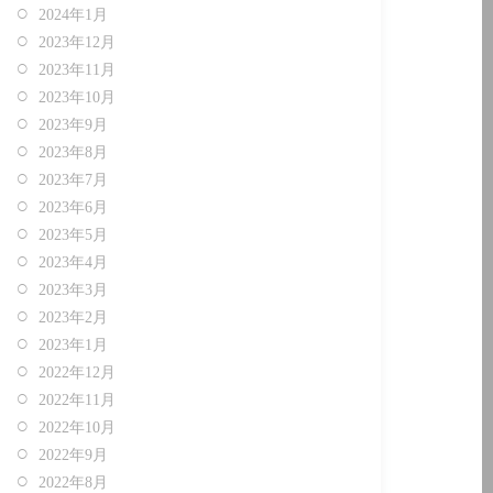
2024年1月
2023年12月
2023年11月
2023年10月
2023年9月
2023年8月
2023年7月
2023年6月
2023年5月
2023年4月
2023年3月
2023年2月
2023年1月
2022年12月
2022年11月
2022年10月
2022年9月
2022年8月