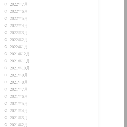
2022年7月
2022年6月
2022年5月
2022年4月
2022年3月
2022年2月
2022年1月
2021年12月
2021年11月
2021年10月
2021年9月
2021年8月
2021年7月
2021年6月
2021年5月
2021年4月
2021年3月
2021年2月