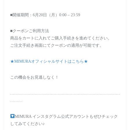
■開催期間：6月20日（月）0:00 – 23:59
■クーポンご利用方法
商品をカートに入れてご購入手続きを進めてください。
ご注文手続き画面にてクーポンの適用が可能です。
★MIMURAオフィシャルサイトはこちら★
この機会をお見逃しなく！
………………………………………………………………………
………
MIMURA インスタグラム公式アカウントもぜひチェック
してみてください♪