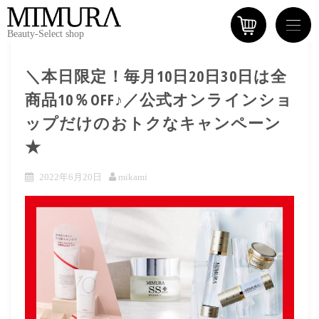
Beauty-Select shop
＼本日限定！毎月10日20日30日は全
商品10％OFF♪／公式オンラインショ
ップだけのおトクなキャンペーン
★
2022年6月20日
mikami