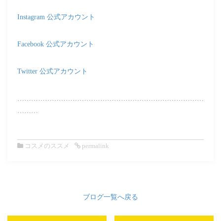
Instagram 公式アカウント
Facebook 公式アカウント
Twitter 公式アカウント
………………………………………………………………………
………
コスメのススメ
permalink
ブログ一覧へ戻る