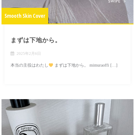
Smooth Skin Cover
まずは下地から。
2025年2月6日
本当の主役はわたし
まずは下地から。 mimuraoffi […]