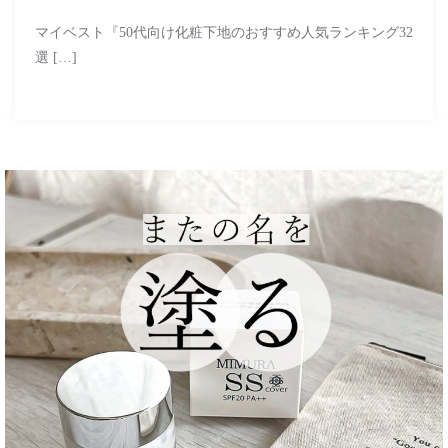
マイベスト『50代向け化粧下地のおすすめ人気ランキング32
選 […]