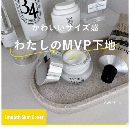
Smooth Skin Cover