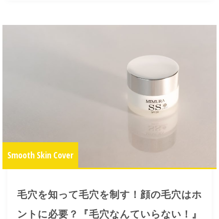
Smooth Skin Cover
毛穴を知って毛穴を制す！顔の毛穴はホ
ントに必要？『毛穴なんていらない！』