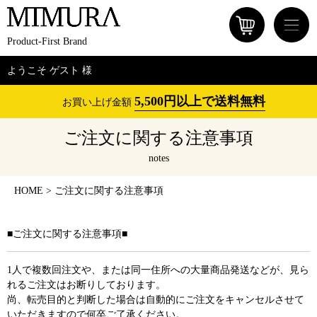
Product-First Brand
ようこそ ゲスト 様
5,500円以上で送料無料
お買い上げ金額
ご注文に関する注意事項
notes
HOME
ご注文に関する注意事項
■ご注文に関する注意事項■
1人で複数回注文や、または同一住所への大量商品発送などが、見ら
れるご注文はお断りしております。
尚、転売目的と判断した場合は自動的にご注文をキャンセルさせて
いただきますので何卒ご了承ください。