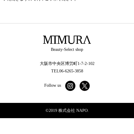
Beauty-Select shop
大阪市中央区博労町1-7-2-102
TEL06-6265-3858
Follow us
©2019 株式会社 NAPO.