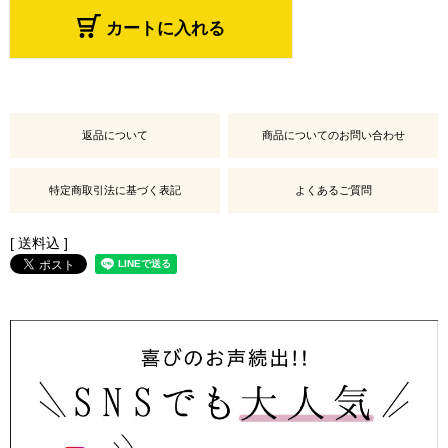
カートに入れる
返品について
商品についてのお問い合わせ
特定商取引法に基づく表記
よくあるご質問
送料込