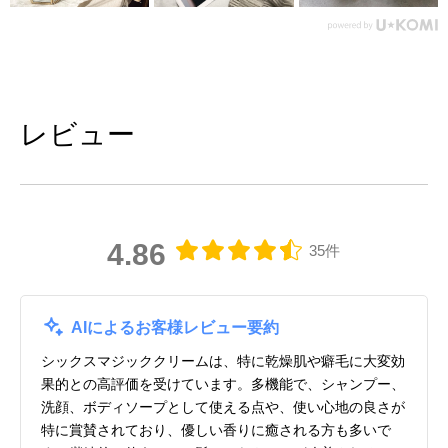
レビュー
4.86
35件
AIによるお客様レビュー要約
シックスマジッククリームは、特に乾燥肌や癖毛に大変効
果的との高評価を受けています。多機能で、シャンプー、
洗顔、ボディソープとして使える点や、使い心地の良さが
特に賞賛されており、優しい香りに癒される方も多いで