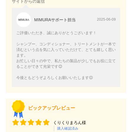
サイトからの返信
MIMURAサポート担当
2025-06-09
ご評価いただき、誠にありがとうございます！
シャンプー、コンディショナー、トリートメントが一本で
済むという点を気に入っていただけて、とても嬉しく思い
ます。
お忙しい日々の中で、私たちの製品が少しでもお役に立て
ることができて光栄です😊
今後ともどうぞよろしくお願いいたします😌
ピックアップレビュー
くりくりまろん様
購入確認済み